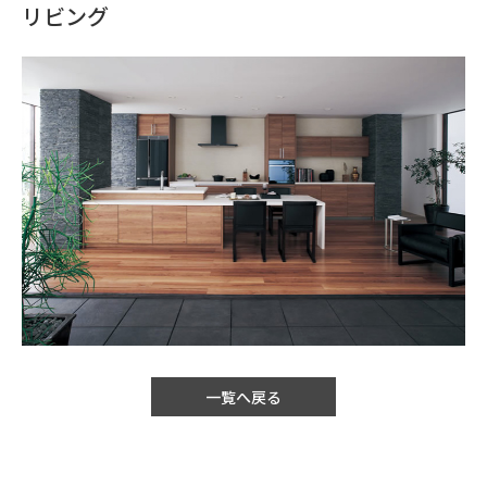
リビング
一覧へ戻る